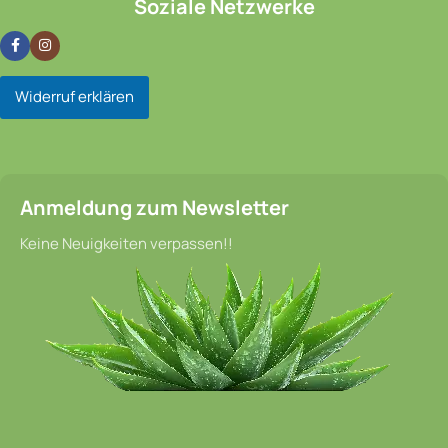
Soziale Netzwerke
Widerruf erklären
Anmeldung zum Newsletter
Keine Neuigkeiten verpassen!!