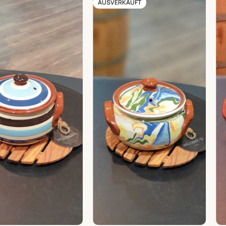
AUSVERKAUFT