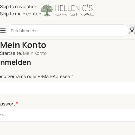
Skip to navigation
Skip to main content
Mein Konto
Startseite
Mein Konto
nmelden
*
enutzername oder E-Mail-Adresse
*
asswort