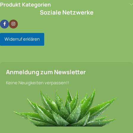
Produkt Kategorien
Soziale Netzwerke
Widerruf erklären
Anmeldung zum Newsletter
Keine Neuigkeiten verpassen!!