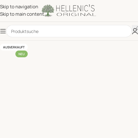
Skip to navigation
Skip to main content
AUSVERKAUFT
NEU