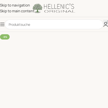
Skip to navigation
Skip to main content
-8%