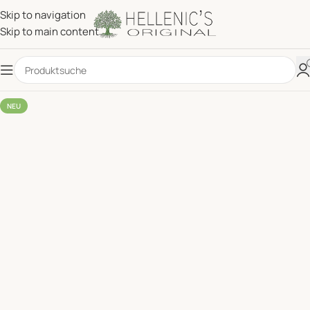
Skip to navigation
Skip to main content
NEU