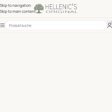
Skip to navigation
Skip to main content