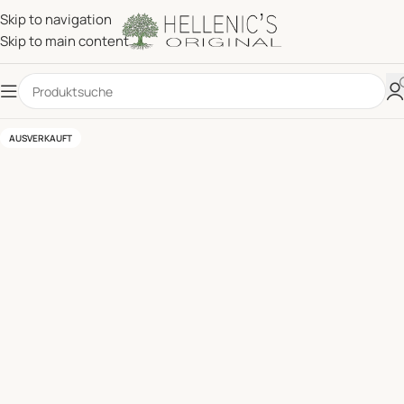
Skip to navigation
Skip to main content
AUSVERKAUFT