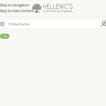
Skip to navigation
Skip to main content
-7%