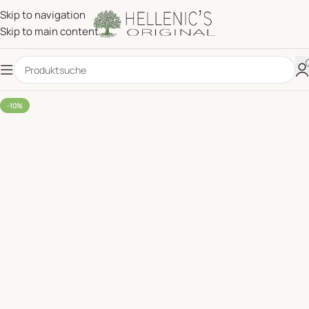
Skip to navigation
Skip to main content
-10%