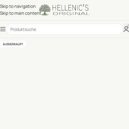
Skip to navigation
Skip to main content
AUSVERKAUFT