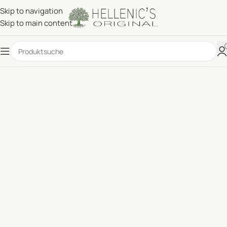
Skip to navigation
Skip to main content