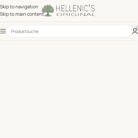
Skip to navigation
Skip to main content