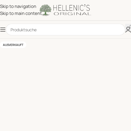
Skip to navigation
Skip to main content
AUSVERKAUFT