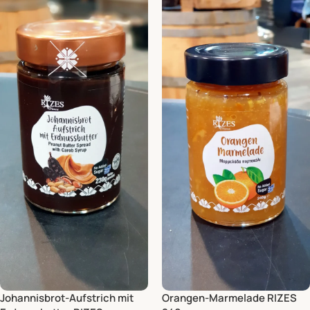
Johannisbrot-Aufstrich mit
Orangen-Marmelade RIZES