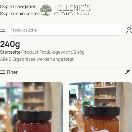
Skip to navigation
Skip to main content
240g
Startseite
Product Produktgewicht
240g
Alle 6 Ergebnisse werden angezeigt
Filter