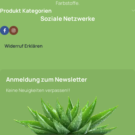
Farbstoffe.
Produkt Kategorien
Soziale Netzwerke
Widerruf Erklären
Anmeldung zum Newsletter
Keine Neuigkeiten verpassen!!