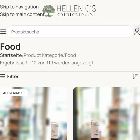
Skip to navigation
Skip to main content
Food
Startseite
Product Kategorie
Food
Ergebnisse 1 – 12 von 119 werden angezeigt
Filter
AUSVERKAUFT