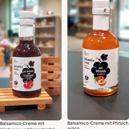
Balsamico-Creme mit Pfirsich
Balsamico-Creme mit