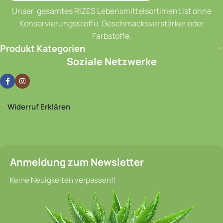
Unser gesamtes RIZES Lebensmittelsortiment ist ohne
Konservierungsstoffe, Geschmacksverstärker oder
Farbstoffe.
Produkt Kategorien
Soziale Netzwerke
Widerruf Erklären
Anmeldung zum Newsletter
Keine Neuigkeiten verpassen!!