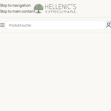
Skip to navigation
Skip to main content