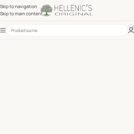
Skip to navigation
Skip to main content