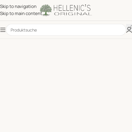
Skip to navigation
Skip to main content