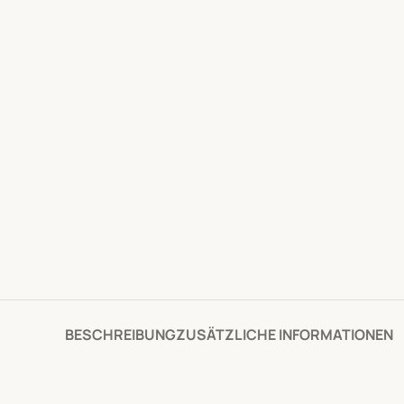
BESCHREIBUNG
ZUSÄTZLICHE INFORMATIONEN