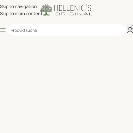
Skip to navigation
Skip to main content